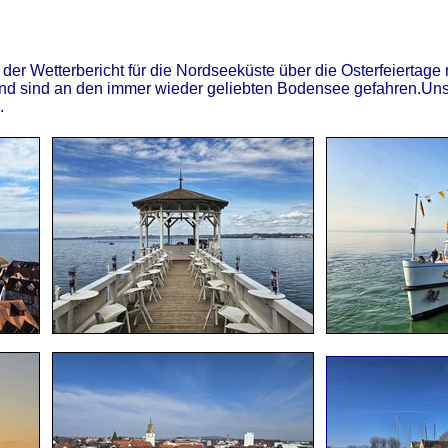
 der Wetterbericht für die Nordseeküste über die Osterfeiertage n
d sind an den immer wieder geliebten Bodensee gefahren.Unse
.