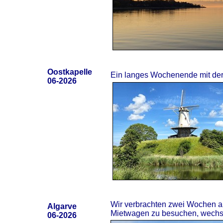
Oostkapelle
Ein langes Wochenende mit der 
06-2026
Wir verbrachten zwei Wochen an
Algarve
Mietwagen zu besuchen, wechsel
06-2026