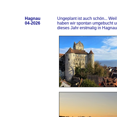
Hagnau
Ungeplant ist auch schön... Weil
04-2026
haben wir spontan umgebucht un
dieses Jahr erstmalig in Hagnau