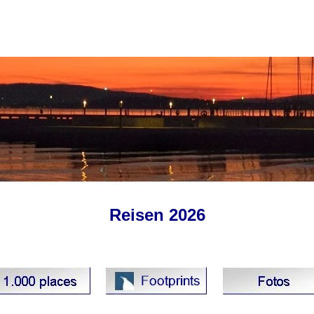
Reisen
2026