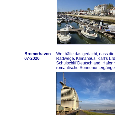
Bremerhaven
Wer hätte das gedacht, dass die 
07-2026
Radwege, Klimahaus, Karl's Er
Schulschiff Deutschland, Hafenru
romantische Sonnenuntergänge, 