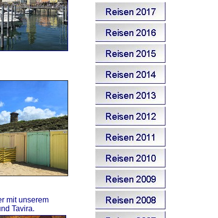
er mit unserem
nd Tavira.